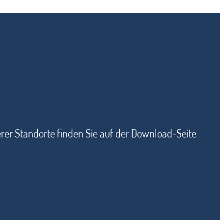
rer Standorte finden Sie auf der Download-Seite