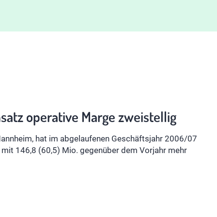
atz operative Marge zweistellig
annheim, hat im abgelaufenen Geschäftsjahr 2006/07
 mit 146,8 (60,5) Mio. gegenüber dem Vorjahr mehr