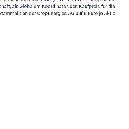
ft, als Globalem Koordinator, den Kaufpreis für die
Stammaktien der CropEnergies AG auf 8 Euro je Aktie