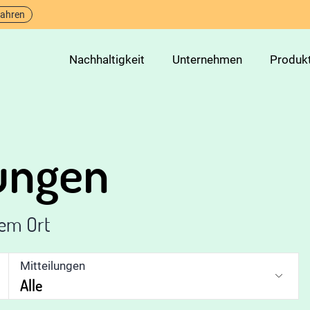
fahren
Nachhaltigkeit
Unternehmen
Produk
lungen
nem Ort
Mitteilungen
Alle