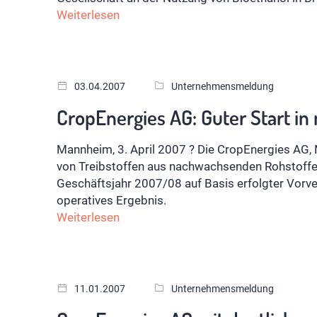
Weiterlesen
03.04.2007
Unternehmensmeldung
CropEnergies AG: Guter Start i
Mannheim, 3. April 2007 ? Die CropEnergies AG, M
von Treibstoffen aus nachwachsenden Rohstoffe
Geschäftsjahr 2007/08 auf Basis erfolgter Vorv
operatives Ergebnis.
Weiterlesen
11.01.2007
Unternehmensmeldung