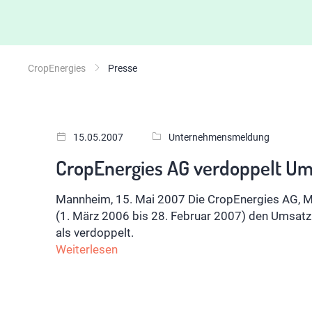
CropEnergies
Presse
15.05.2007
Unternehmensmeldung
CropEnergies AG verdoppelt Ums
Mannheim, 15. Mai 2007 Die CropEnergies AG, M
(1. März 2006 bis 28. Februar 2007) den Umsatz
als verdoppelt.
Weiterlesen