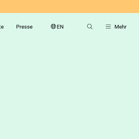
te
Presse
EN
Mehr