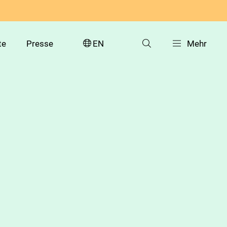
te
Presse
EN
Mehr