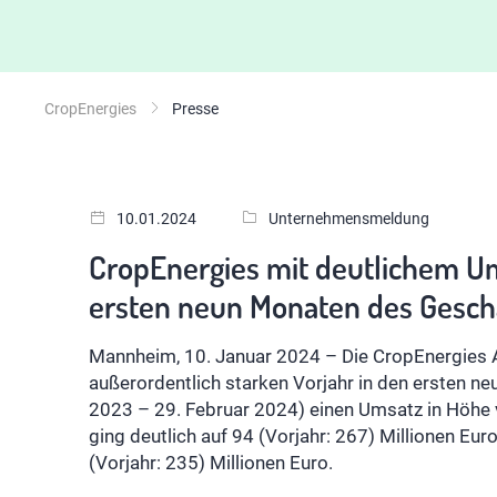
CropEnergies
Presse
10.01.2024
Unternehmensmeldung
CropEnergies mit deutlichem U
ersten neun Monaten des Gesch
Mannheim, 10. Januar 2024 – Die CropEnergies 
außerordentlich starken Vorjahr in den ersten 
2023 – 29. Februar 2024) einen Umsatz in Höhe 
ging deutlich auf 94 (Vorjahr: 267) Millionen Eur
(Vorjahr: 235) Millionen Euro.