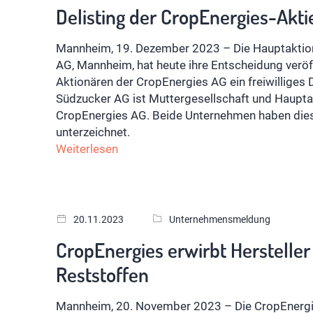
Delisting der CropEnergies-Akti
Mannheim, 19. Dezember 2023 – Die Hauptaktion
AG, Mannheim, hat heute ihre Entscheidung veröf
Aktionären der CropEnergies AG ein freiwilliges 
Südzucker AG ist Muttergesellschaft und Hauptakt
CropEnergies AG. Beide Unternehmen haben diesb
unterzeichnet.
Weiterlesen
20.11.2023
Unternehmensmeldung
CropEnergies erwirbt Hersteller
Reststoffen
Mannheim, 20. November 2023 – Die CropEnergie