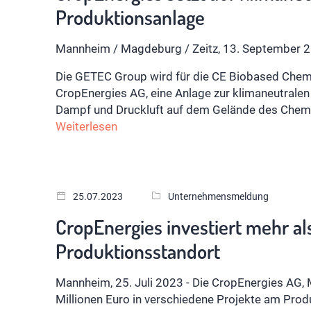
Produktionsanlage
Mannheim / Magdeburg / Zeitz, 13. September 
Die GETEC Group wird für die CE Biobased Chem
CropEnergies AG, eine Anlage zur klimaneutralen
Dampf und Druckluft auf dem Gelände des Chemie-
Weiterlesen
25.07.2023
Unternehmensmeldung
CropEnergies investiert mehr als
Produktionsstandort
Mannheim, 25. Juli 2023 - Die CropEnergies AG,
Millionen Euro in verschiedene Projekte am Prod