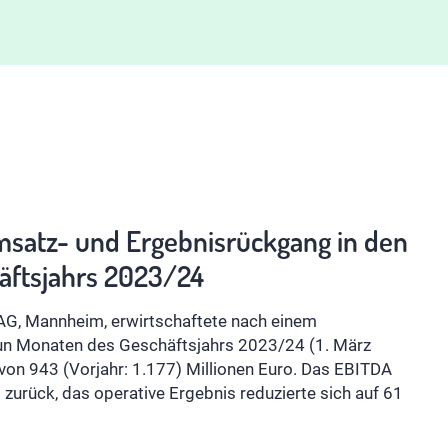
msatz- und Ergebnisrückgang in den
äftsjahrs 2023/24
AG, Mannheim, erwirtschaftete nach einem
neun Monaten des Geschäftsjahrs 2023/24 (1. März
von 943 (Vorjahr: 1.177) Millionen Euro. Das EBITDA
o zurück, das operative Ergebnis reduzierte sich auf 61