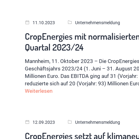
11.10.2023
Unternehmensmeldung
CropEnergies mit normalisierte
Quartal 2023/24
Mannheim, 11. Oktober 2023 – Die CropEnergies 
Geschäftsjahrs 2023/24 (1. Juni – 31. August 2
Millionen Euro. Das EBITDA ging auf 31 (Vorjahr:
reduzierte sich auf 20 (Vorjahr: 93) Millionen Eur
Weiterlesen
12.09.2023
Unternehmensmeldung
CropEnergies setzt auf klimaneu