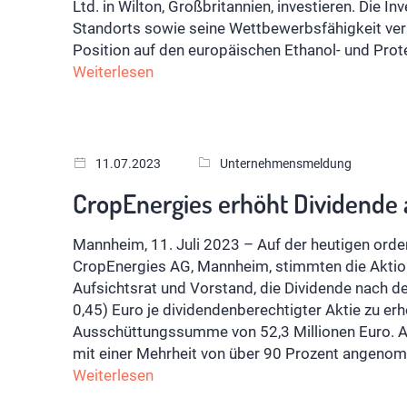
Ltd. in Wilton, Großbritannien, investieren. Die I
Standorts sowie seine Wettbewerbsfähigkeit ver
Position auf den europäischen Ethanol- und Prot
Weiterlesen
11.07.2023
Unternehmensmeldung
CropEnergies erhöht Dividende 
Mannheim, 11. Juli 2023 – Auf der heutigen orde
CropEnergies AG, Mannheim, stimmten die Aktio
Aufsichtsrat und Vorstand, die Dividende nach 
0,45) Euro je dividendenberechtigter Aktie zu erh
Ausschüttungssumme von 52,3 Millionen Euro. A
mit einer Mehrheit von über 90 Prozent angeno
Weiterlesen