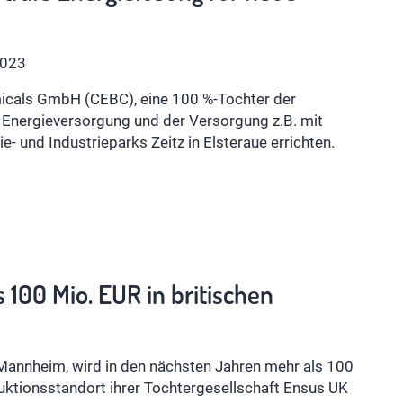
2023
icals GmbH (CEBC), eine 100 %-Tochter der
 Energieversorgung und der Versorgung z.B. mit
 und Industrieparks Zeitz in Elsteraue errichten.
 100 Mio. EUR in britischen
 Mannheim, wird in den nächsten Jahren mehr als 100
uktionsstandort ihrer Tochtergesellschaft Ensus UK