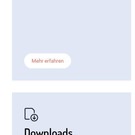
Mehr erfahren
Downloads