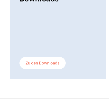
Zu den Downloads