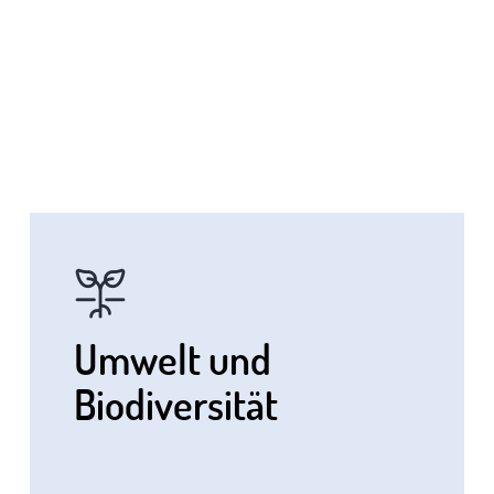
Umwelt und
Biodiversität