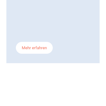
Mehr erfahren