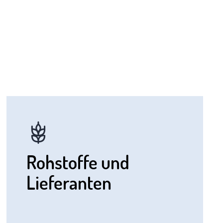
Rohstoffe und
Lieferanten