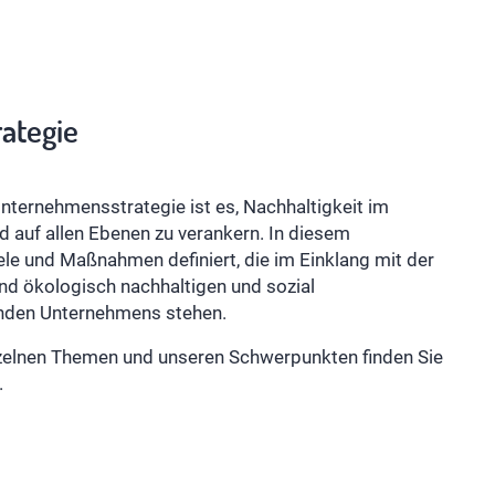
rategie
Unternehmensstrategie ist es, Nachhaltigkeit im
auf allen Ebenen zu verankern. In diesem
 und Maßnahmen definiert, die im Einklang mit der
nd ökologisch nachhaltigen und sozial
lnden Unternehmens stehen.
nzelnen Themen und unseren Schwerpunkten finden Sie
.