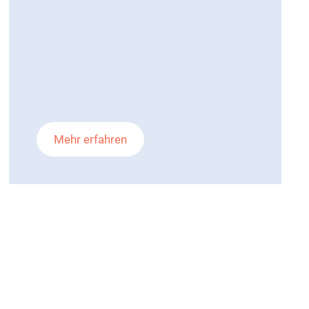
Mehr erfahren