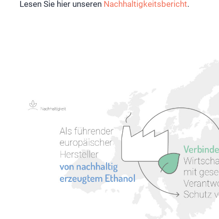
Lesen Sie hier unseren
Nachhaltigkeitsbericht
.