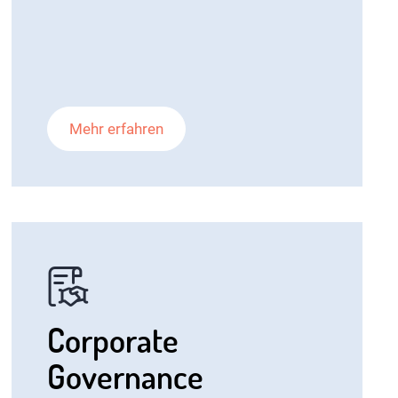
Mehr erfahren
Corporate
Governance