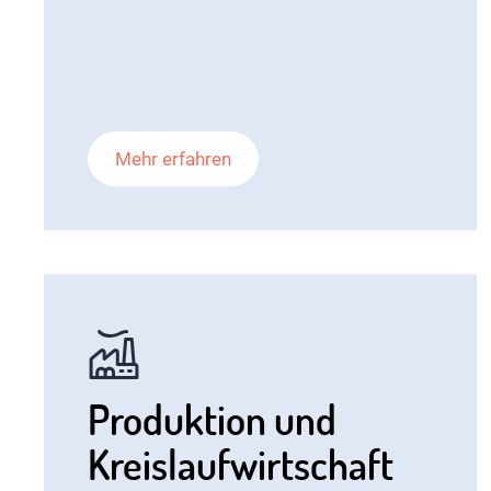
Mehr erfahren
Produktion und
Kreislaufwirtschaft