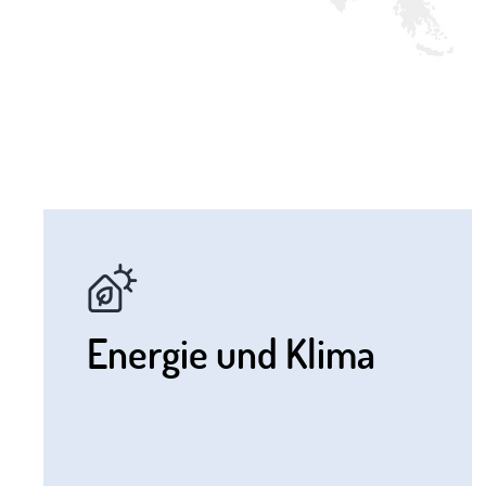
Energie und Klima