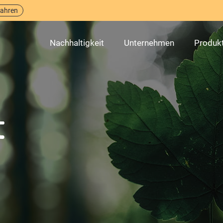
fahren
Nachhaltigkeit
Unternehmen
Produk
t