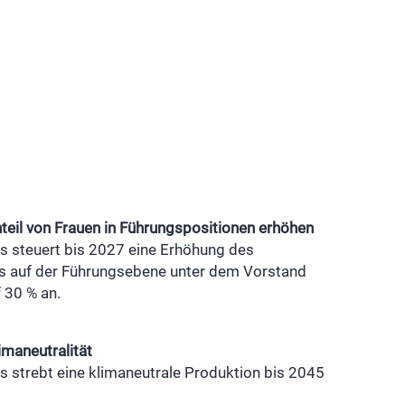
teil von Frauen in Führungspositionen erhöhen
s steuert bis 2027 eine Erhöhung des
ls auf der Führungsebene unter dem Vorstand
 30 % an.
imaneutralität
 strebt eine klimaneutrale Produktion bis 2045