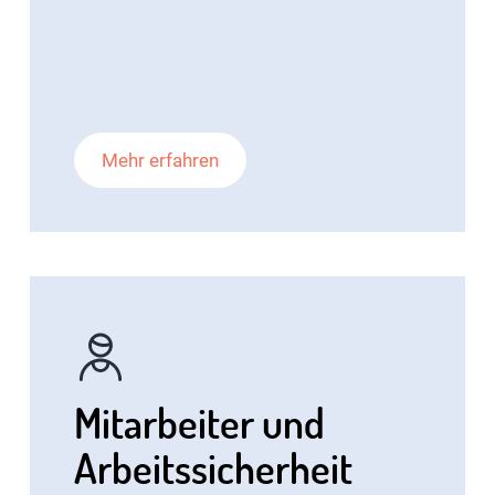
Mehr erfahren
Mitarbeiter und
Arbeitssicherheit