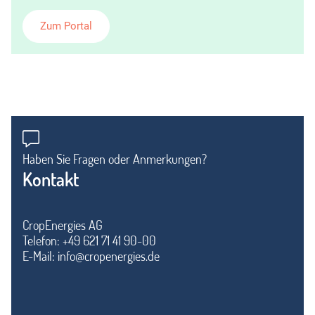
Zum Portal
Haben Sie Fragen oder Anmerkungen?
Kontakt
CropEnergies AG
Telefon: +49 621 71 41 90-00
E-Mail:
info@cropenergies.de