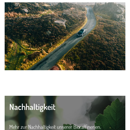
Nachhaltigkeit
Mehr zur Nachhaltigkeit unserer Bioraffinerien.