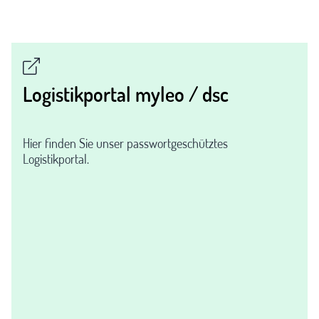
Logistikportal myleo / dsc
Hier finden Sie unser passwortgeschütztes
Logistikportal.