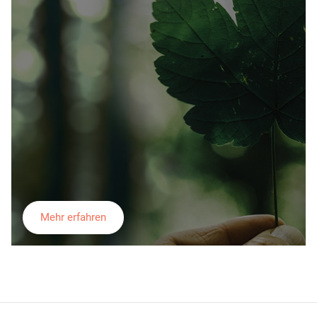
Mehr erfahren