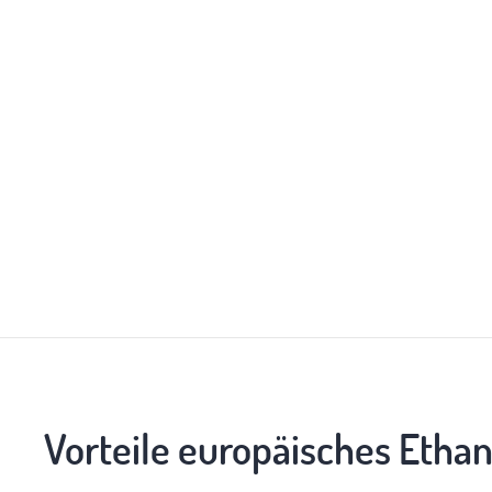
Vorteile europäisches Ethan