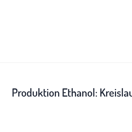
Produktion Ethanol: Kreisla