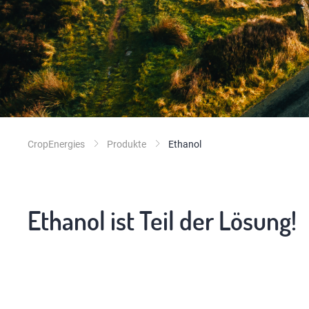
CropEnergies
Produkte
Ethanol
Ethanol ist Teil der Lösung!