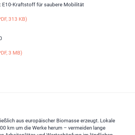
 E10-Kraftstoff für saubere Mobilität
DF, 313 KB)
0
DF, 3 MB)
ießlich aus europäischer Biomasse erzeugt. Lokale
 200 km um die Werke herum – vermeiden lange