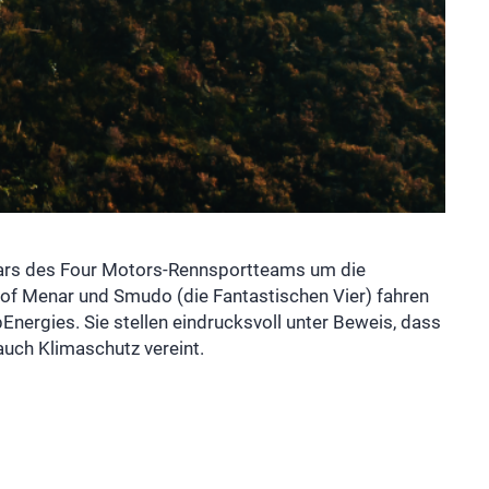
ars des Four Motors-Rennsportteams um die
of Menar und Smudo (die Fantastischen Vier) fahren
Energies. Sie stellen eindrucksvoll unter Beweis, dass
uch Klimaschutz vereint.