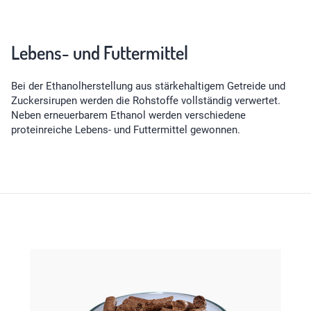
Lebens- und Futtermittel
Bei der Ethanolherstellung aus stärkehaltigem Getreide und
Zuckersirupen werden die Rohstoffe vollständig verwertet.
Neben erneuerbarem Ethanol werden verschiedene
proteinreiche Lebens- und Futtermittel gewonnen.