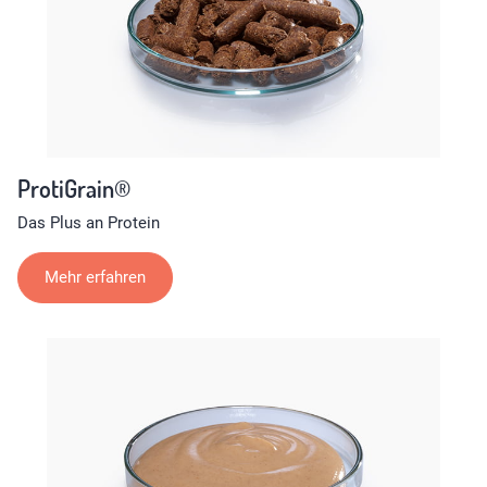
ProtiGrain®
Das Plus an Protein
Mehr erfahren