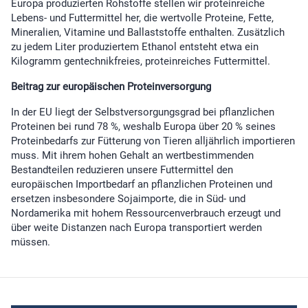
Europa produzierten Rohstoffe stellen wir proteinreiche
Lebens- und Futtermittel her, die wertvolle Proteine, Fette,
Mineralien, Vitamine und Ballaststoffe enthalten. Zusätzlich
zu jedem Liter produziertem Ethanol entsteht etwa ein
Kilogramm gentechnikfreies, proteinreiches Futtermittel.
Beitrag zur europäischen Proteinversorgung
In der EU liegt der Selbstversorgungsgrad bei pflanzlichen
Proteinen bei rund 78 %, weshalb Europa über 20 % seines
Proteinbedarfs zur Fütterung von Tieren alljährlich importieren
muss. Mit ihrem hohen Gehalt an wertbestimmenden
Bestandteilen reduzieren unsere Futtermittel den
europäischen Importbedarf an pflanzlichen Proteinen und
ersetzen insbesondere Sojaimporte, die in Süd- und
Nordamerika mit hohem Ressourcenverbrauch erzeugt und
über weite Distanzen nach Europa transportiert werden
müssen.