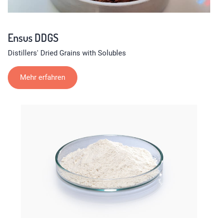
Ensus DDGS
Distillers' Dried Grains with Solubles
Mehr erfahren