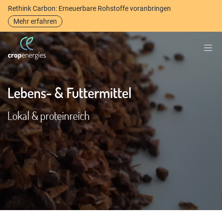
Rethink Carbon: Erneuerbare Rohstoffe voranbringen
Mehr erfahren
Lebens- & Futtermittel
Lokal & proteinreich