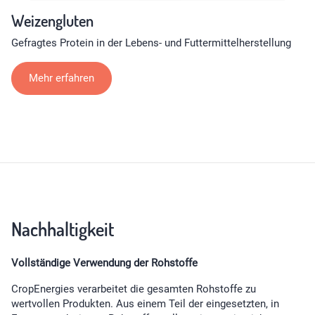
Weizengluten
Gefragtes Protein in der Lebens- und Futtermittelherstellung
Mehr erfahren
Nachhaltigkeit
Vollständige Verwendung der Rohstoffe
CropEnergies verarbeitet die gesamten Rohstoffe zu
wertvollen Produkten. Aus einem Teil der eingesetzten, in