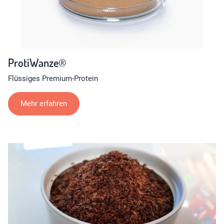
ProtiWanze®
Flüssiges Premium-Protein
Mehr erfahren