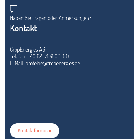
Haben Sie Fragen oder Anmerkungen?
Kontakt
CropEnergies AG
Telefon: +49 621 71 41 90-00
E-Mail:
proteine@cropenergies.de
Kontaktformular