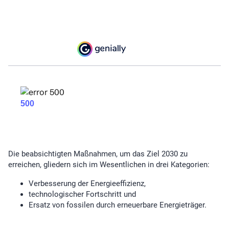
Die beabsichtigten Maßnahmen, um das Ziel 2030 zu
erreichen, gliedern sich im Wesentlichen in drei Kategorien:
Verbesserung der Energieeffizienz,
technologischer Fortschritt und
Ersatz von fossilen durch erneuerbare Energieträger.