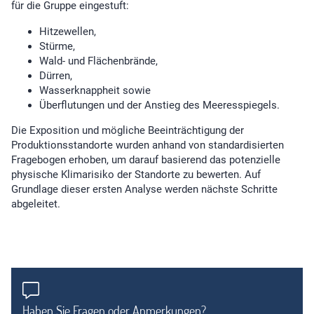
für die Gruppe eingestuft:
Hitzewellen,
Stürme,
Wald- und Flächenbrände,
Dürren,
Wasserknappheit sowie
Überflutungen und der Anstieg des Meeresspiegels.
Die Exposition und mögliche Beeinträchtigung der
Produktionsstandorte wurden anhand von standardisierten
Fragebogen erhoben, um darauf basierend das potenzielle
physische Klimarisiko der Standorte zu bewerten. Auf
Grundlage dieser ersten Analyse werden nächste Schritte
abgeleitet.
Haben Sie Fragen oder Anmerkungen?