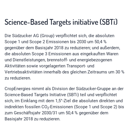
Science-Based Targets initiative (SBTi)
Die Südzucker AG (Group) verpflichtet sich, die absoluten
Scope 1 und Scope 2 Emissionen bis 2030 um 50,4 %
gegenüber dem Basisjahr 2018 zu reduzieren; und außerdem,
die absoluten Scope 3 Emissionen aus eingekauften Waren
und Dienstleistungen, brennstoff- und energiebezogenen
Aktivitäten sowie vorgelagerten Transport- und
Vertriebsaktivitäten innerhalb des gleichen Zeitraums um 30 %
zu reduzieren.
CropEnergies nimmt als Division der Südzucker-Gruppe an der
Science-Based Targets Initiative (SBTi) teil und verpflichtet
sich, im Einklang mit dem 1,5°-Ziel die absoluten direkten und
indirekten fossilen CO
-Emissionen (Scope 1 und Scope 2) bis
2
zum Geschäftsjahr 2030/31 um 50,4 % gegenüber dem
Basisjahr 2018 zu reduzieren.