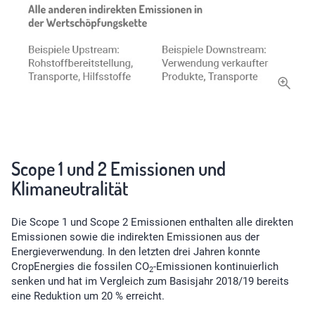
Scope 1 und 2 Emissionen und
Klimaneutralität
Die Scope 1 und Scope 2 Emissionen enthalten alle direkten
Emissionen sowie die indirekten Emissionen aus der
Energieverwendung. In den letzten drei Jahren konnte
CropEnergies die fossilen CO
-Emissionen kontinuierlich
2
senken und hat im Vergleich zum Basisjahr 2018/19 bereits
eine Reduktion um 20 % erreicht.