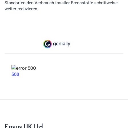
Standorten den Verbrauch fossiler Brennstoffe schrittweise
weiter reduzieren.
Ensus UK Ltd.