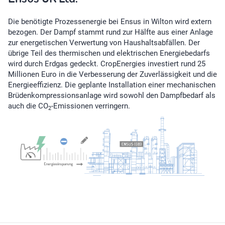
Die benötigte Prozessenergie bei Ensus in Wilton wird extern
bezogen. Der Dampf stammt rund zur Hälfte aus einer Anlage
zur energetischen Verwertung von Haushaltsabfällen. Der
übrige Teil des thermischen und elektrischen Energiebedarfs
wird durch Erdgas gedeckt. CropEnergies investiert rund 25
Millionen Euro in die Verbesserung der Zuverlässigkeit und die
Energieeffizienz. Die geplante Installation einer mechanischen
Brüdenkompressionsanlage wird sowohl den Dampfbedarf als
auch die CO
-Emissionen verringern.
2