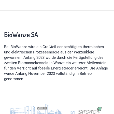
BioWanze SA
Bei BioWanze wird ein Großteil der benötigten thermischen
und elektrischen Prozessenergie aus der Weizenkleie
gewonnen. Anfang 2023 wurde durch die Fertigstellung des
zweiten Biomassekessels in Wanze ein weiterer Meilenstein
für den Verzicht auf fossile Energieträger erreicht. Die Anlage
wurde Anfang November 2023 vollständig in Betrieb
genommen.