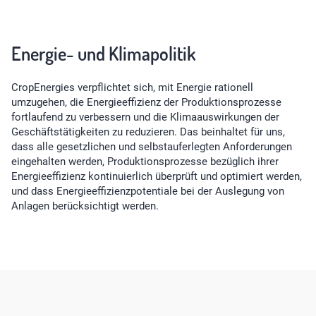
Energie- und Klimapolitik
CropEnergies verpflichtet sich, mit Energie rationell
umzugehen, die Energieeffizienz der Produktionsprozesse
fortlaufend zu verbessern und die Klimaauswirkungen der
Geschäftstätigkeiten zu reduzieren. Das beinhaltet für uns,
dass alle gesetzlichen und selbstauferlegten Anforderungen
eingehalten werden, Produktionsprozesse bezüglich ihrer
Energieeffizienz kontinuierlich überprüft und optimiert werden,
und dass Energieeffizienzpotentiale bei der Auslegung von
Anlagen berücksichtigt werden.