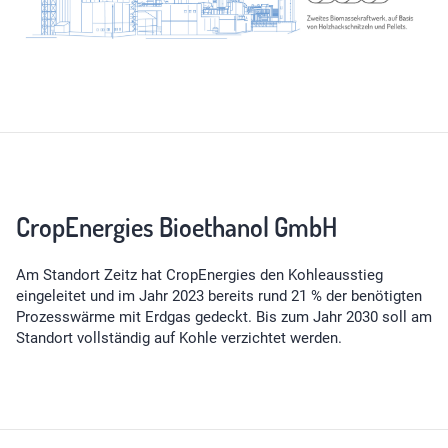
CropEnergies Bioethanol GmbH
Am Standort Zeitz hat CropEnergies den Kohleausstieg
eingeleitet und im Jahr 2023 bereits rund 21 % der benötigten
Prozesswärme mit Erdgas gedeckt. Bis zum Jahr 2030 soll am
Standort vollständig auf Kohle verzichtet werden.