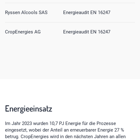
Ryssen Alcools SAS
Energieaudit EN 16247
CropEnergies AG
Energieaudit EN 16247
Energieeinsatz
Im Jahr 2023 wurden 10,7 PJ Energie für die Prozesse
eingesetzt, wobei der Anteil an erneuerbarer Energie 27 %
betrug. CropEnergies wird in den nächsten Jahren an allen