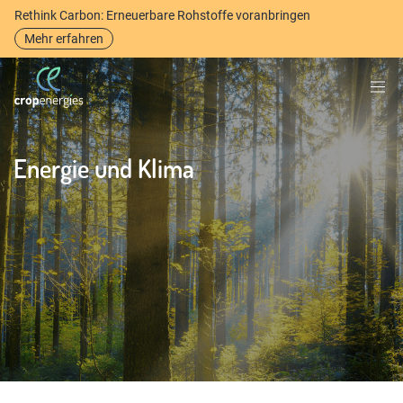
Rethink Carbon: Erneuerbare Rohstoffe voranbringen
Mehr erfahren
Energie und Klima