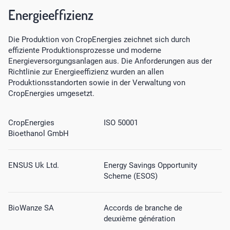
Energieeffizienz
Die Produktion von CropEnergies zeichnet sich durch
effiziente Produktionsprozesse und moderne
Energieversorgungsanlagen aus. Die Anforderungen aus der
Richtlinie zur Energieeffizienz wurden an allen
Produktionsstandorten sowie in der Verwaltung von
CropEnergies umgesetzt.
CropEnergies
ISO 50001
Bioethanol GmbH
ENSUS Uk Ltd.
Energy Savings Opportunity
Scheme (ESOS)
BioWanze SA
Accords de branche de
deuxième génération