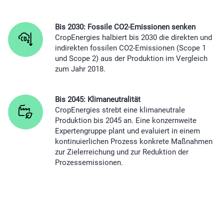
Bis 2030: Fossile CO2-Emissionen senken
CropEnergies halbiert bis 2030 die direkten und
indirekten fossilen CO2-Emissionen (Scope 1
und Scope 2) aus der Produktion im Vergleich
zum Jahr 2018.
Bis 2045: Klimaneutralität
CropEnergies strebt eine klimaneutrale
Produktion bis 2045 an. Eine konzernweite
Expertengruppe plant und evaluiert in einem
kontinuierlichen Prozess konkrete Maßnahmen
zur Zielerreichung und zur Reduktion der
Prozessemissionen.