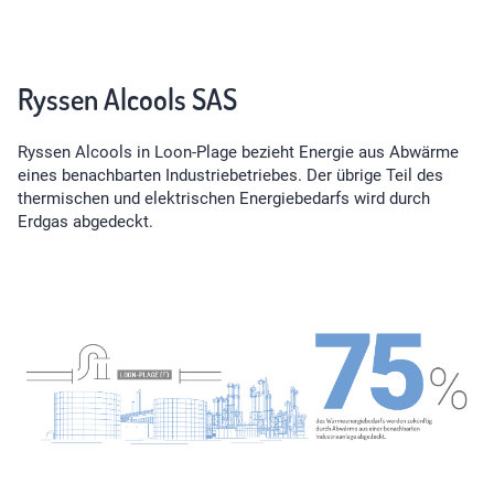
Ryssen Alcools SAS
Ryssen Alcools in Loon-Plage bezieht Energie aus Abwärme
eines benachbarten Industriebetriebes. Der übrige Teil des
thermischen und elektrischen Energiebedarfs wird durch
Erdgas abgedeckt.