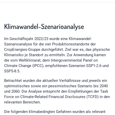
Klimawandel-Szenarioanalyse
Im Geschäftsjahr 2022/23 wurde eine Klimawandel-
Szenarioanalyse für die vier Produktionsstandorte der
CropEnergies-Gruppe durchgeführt. Ziel war es, das physische
Klimarisiko je Standort zu ermitteln. Zur Anwendung kamen
die vom Weltklimarat, dem Intergovernmental Panel on
Climate Change (IPCC), empfohlenen Szenarien SSP1-2.6 und
SSP5-8.5.
Betrachtet wurden die aktuellen Verhältnisse und jeweils ein
optimistisches sowie ein pessimistisches Szenario bis 2040
und 2060. Die Analyse entspricht den Empfehlungen der Task
Force on Climate-Related Financial Disclosures (TCFD) in den
relevanten Bereichen.
Die folgenden klimabedingten Gefahren wurden als relevant