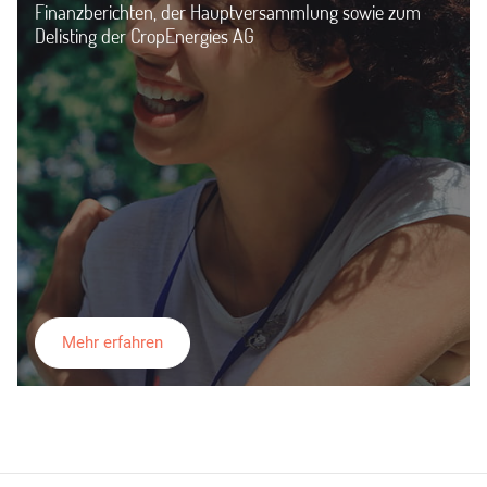
Finanzberichten, der Hauptversammlung sowie zum
Delisting der CropEnergies AG
Mehr erfahren