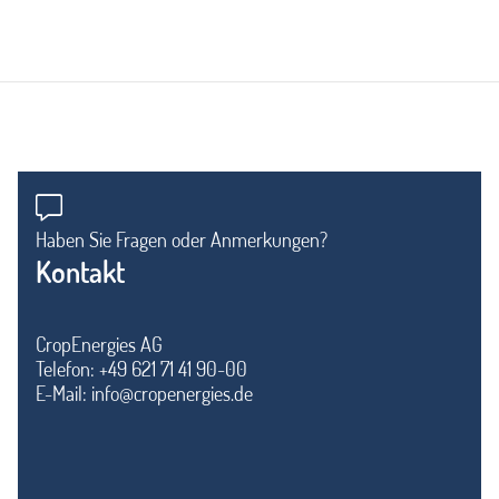
Haben Sie Fragen oder Anmerkungen?
Kontakt
CropEnergies AG
Telefon: +49 621 71 41 90-00
E-Mail:
info@cropenergies.de