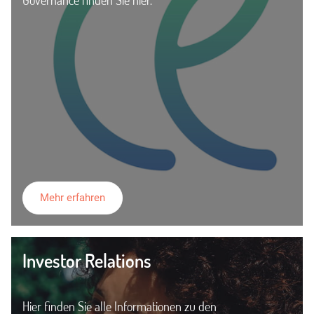
Governance finden Sie hier.
Mehr erfahren
Investor Relations
Hier finden Sie alle Informationen zu den