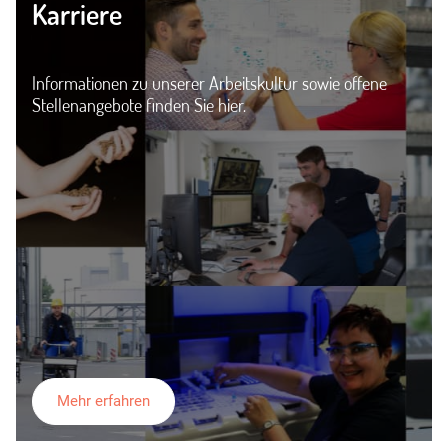
Karriere
Informationen zu unserer Arbeitskultur sowie offene
Stellenangebote finden Sie hier.
Mehr erfahren