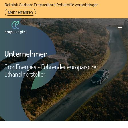
Rethink Carbon: Erneuerbare Rohstoffe voranbringen
Mehr erfahren
Unternehmen
CropEnergies - Führender europäischer
Ethanolhersteller