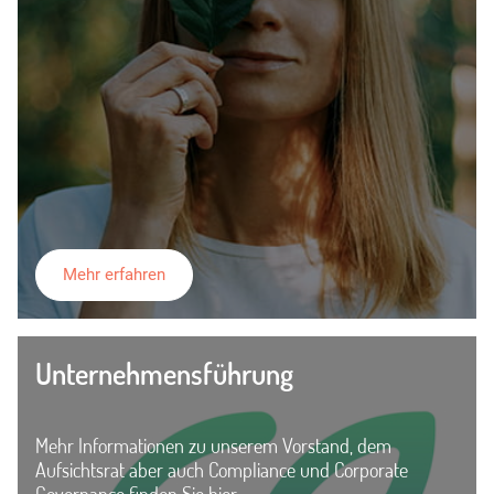
Mehr erfahren
Unternehmensführung
Mehr Informationen zu unserem Vorstand, dem
Aufsichtsrat aber auch Compliance und Corporate