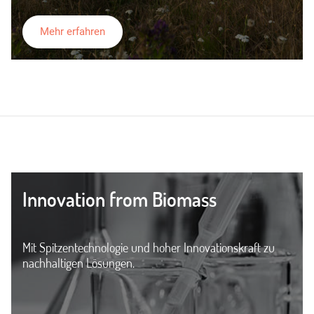
Mehr erfahren
Innovation from Biomass
Mit Spitzentechnologie und hoher Innovationskraft zu
nachhaltigen Lösungen.