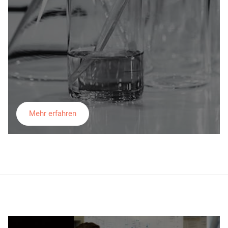
Mehr erfahren