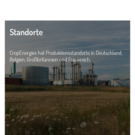
Standorte
CropEnergies hat Produktionsstandorte in Deutschland,
Belgien, Großbritannien und Frankreich.