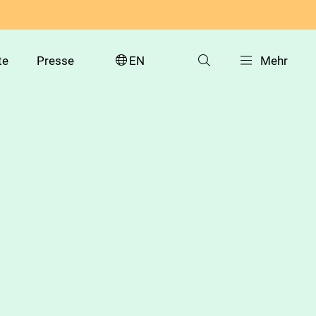
te
Presse
EN
Mehr