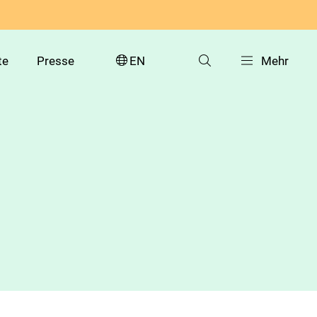
te
Presse
EN
Mehr