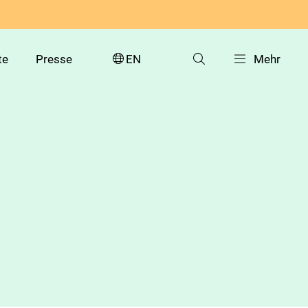
te
Presse
EN
Mehr