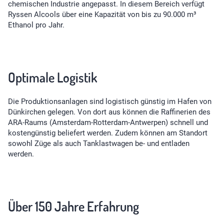
chemischen Industrie angepasst. In diesem Bereich verfügt
Ryssen Alcools über eine Kapazität von bis zu 90.000 m³
Ethanol pro Jahr.
Optimale Logistik
Die Produktionsanlagen sind logistisch günstig im Hafen von
Dünkirchen gelegen. Von dort aus können die Raffinerien des
ARA-Raums (Amsterdam-Rotterdam-Antwerpen) schnell und
kostengünstig beliefert werden. Zudem können am Standort
sowohl Züge als auch Tanklastwagen be- und entladen
werden.
Über 150 Jahre Erfahrung