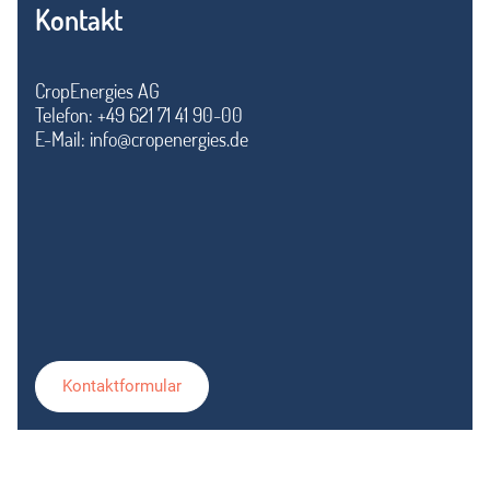
Kontakt
CropEnergies AG
Telefon: +49 621 71 41 90-00
E-Mail:
info@cropenergies.de
Kontaktformular