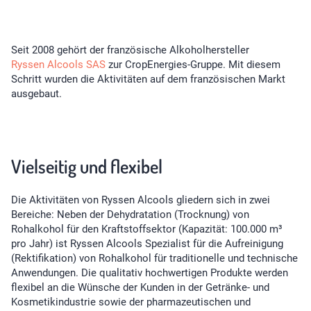
Seit 2008 gehört der französische Alkoholhersteller
Ryssen Alcools SAS
zur CropEnergies-Gruppe. Mit diesem
Schritt wurden die Aktivitäten auf dem französischen Markt
ausgebaut.
Vielseitig und flexibel
Die Aktivitäten von Ryssen Alcools gliedern sich in zwei
Bereiche: Neben der Dehydratation (Trocknung) von
Rohalkohol für den Kraftstoffsektor (Kapazität: 100.000 m³
pro Jahr) ist Ryssen Alcools Spezialist für die Aufreinigung
(Rektifikation) von Rohalkohol für traditionelle und technische
Anwendungen. Die qualitativ hochwertigen Produkte werden
flexibel an die Wünsche der Kunden in der Getränke- und
Kosmetikindustrie sowie der pharmazeutischen und