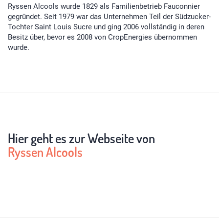
Ryssen Alcools wurde 1829 als Familienbetrieb Fauconnier
gegründet. Seit 1979 war das Unternehmen Teil der Südzucker-
Tochter Saint Louis Sucre und ging 2006 vollständig in deren
Besitz über, bevor es 2008 von CropEnergies übernommen
wurde.
Hier geht es zur Webseite von
Ryssen Alcools