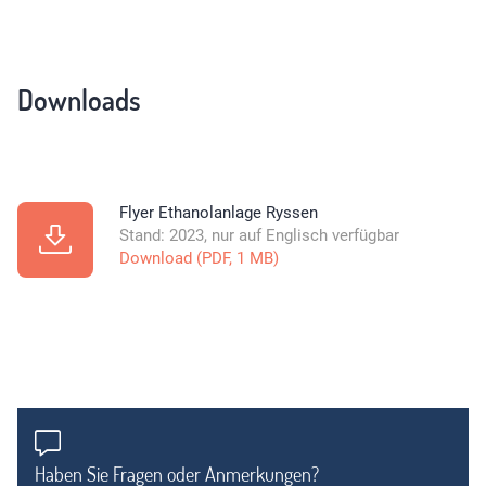
Downloads
Flyer Ethanolanlage Ryssen
Stand: 2023, nur auf Englisch verfügbar
Download (PDF, 1 MB)
Haben Sie Fragen oder Anmerkungen?