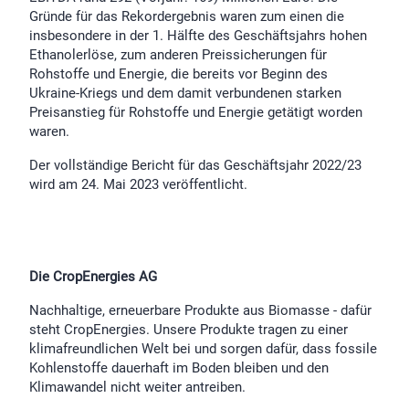
Gründe für das Rekordergebnis waren zum einen die
insbesondere in der 1. Hälfte des Geschäftsjahrs hohen
Ethanolerlöse, zum anderen Preissicherungen für
Rohstoffe und Energie, die bereits vor Beginn des
Ukraine-Kriegs und dem damit verbundenen starken
Preisanstieg für Rohstoffe und Energie getätigt worden
waren.
Der vollständige Bericht für das Geschäftsjahr 2022/23
wird am 24. Mai 2023 veröffentlicht.
Die CropEnergies AG
Nachhaltige, erneuerbare Produkte aus Biomasse - dafür
steht CropEnergies. Unsere Produkte tragen zu einer
klimafreundlichen Welt bei und sorgen dafür, dass fossile
Kohlenstoffe dauerhaft im Boden bleiben und den
Klimawandel nicht weiter antreiben.