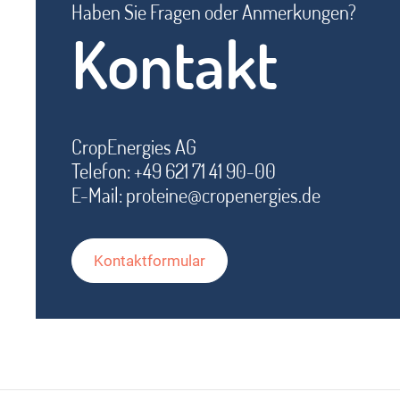
Haben Sie Fragen oder Anmerkungen?
Kontakt
CropEnergies AG
Telefon: +49 621 71 41 90-00
E-Mail:
proteine@cropenergies.de
Kontaktformular