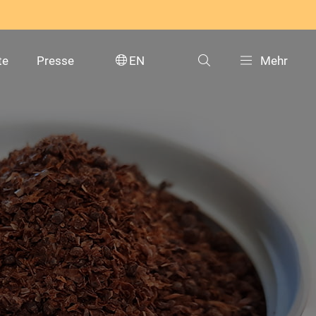
te
Presse
EN
Mehr