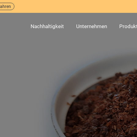
fahren
Nachhaltigkeit
Unternehmen
Produk